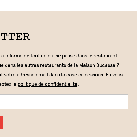
ETTER
nu informé de tout ce qui se passe dans le restaurant
que dans les autres restaurants de la Maison Ducasse ?
t votre adresse email dans la case ci-dessous. En vous
eptez la
politique de confidentialité
.