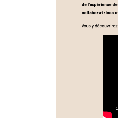
de l’expérience de
collaboratrices e
Vous y découvrirez 
ENVIE DE
CHOCOLAT ?