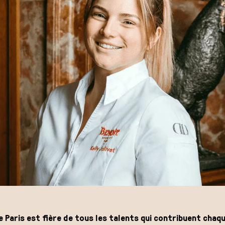
Paris est fière de tous les talents qui contribuent chaque