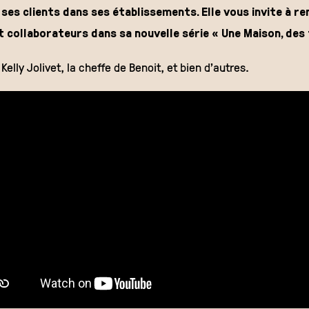
 ses clients dans ses établissements. Elle vous invite à r
t collaborateurs dans sa nouvelle série « Une Maison, des 
Kelly Jolivet, la cheffe de Benoit, et bien d’autres.