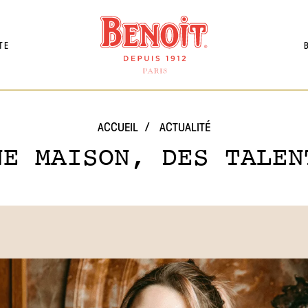
TE
ACCUEIL
ACTUALITÉ
NE MAISON, DES TALEN