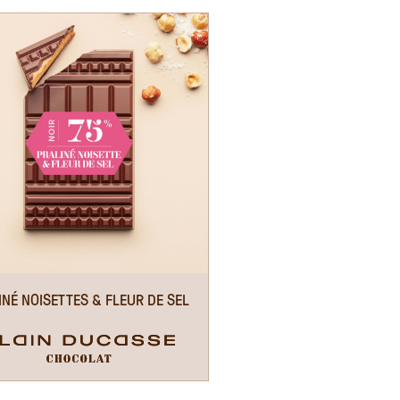
INÉ NOISETTES & FLEUR DE SEL