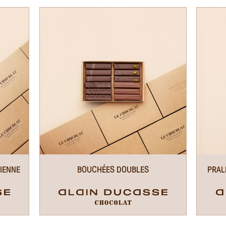
CIENNE
BOUCHÉES DOUBLES
PRAL