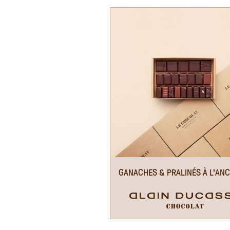
GANACHES & PRALINÉS À L'AN