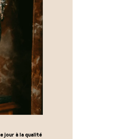
 jour à la qualité