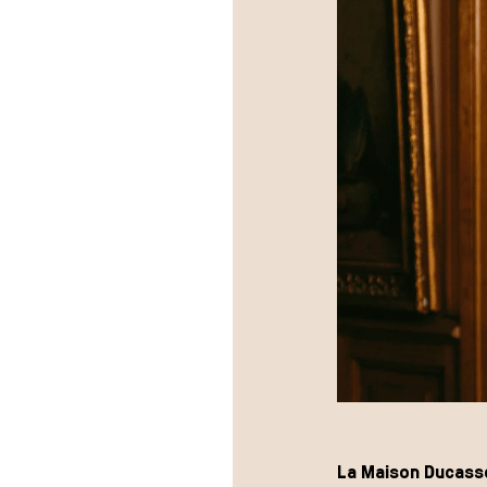
La Maison Ducasse 