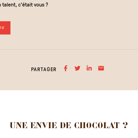
 talent, c’était vous ?
US
PARTAGER
UNE ENVIE DE
CHOCOLAT ?