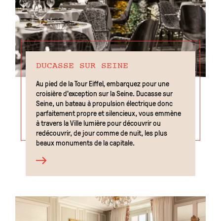
DUCASSE SUR SEINE
Au pied de la Tour Eiffel, embarquez pour une
croisière d'exception sur la Seine. Ducasse sur
Seine, un bateau à propulsion électrique donc
parfaitement propre et silencieux, vous emmène
à travers la Ville lumière pour découvrir ou
redécouvrir, de jour comme de nuit, les plus
beaux monuments de la capitale.