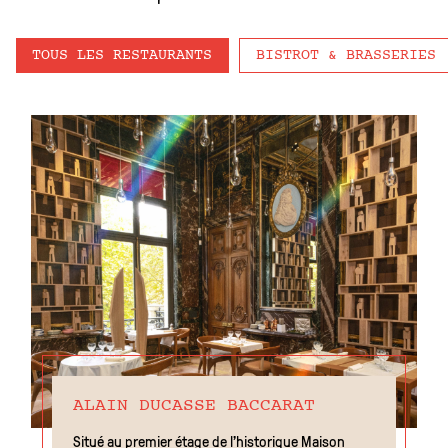
TOUS LES RESTAURANTS
BISTROT & BRASSERIES
ALAIN DUCASSE BACCARAT
Situé au premier étage de l’historique Maison