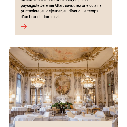
paysagiste Jérémie Attali, savourez une cuisine
printanière, au déjeuner, au dîner ou le temps
d’un brunch dominical.
FR