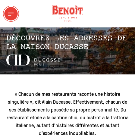
DÉCOUVREZ LES ADRESSES DE
LA MAISON DUCASSE
ET GROUPES
« Chacun de mes restaurants raconte une histoire
singulière », dit Alain Ducasse. Effectivement, chacun de
a Maison Ducasse
ses établissements possède sa propre personnalité. Du
restaurant étoilé à la cantine chic, du bistrot à la trattoria
italienne, autant d’histoires différentes et autant
d’expériences inoubliables.