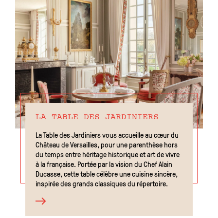
LA TABLE DES JARDINIERS
La Table des Jardiniers vous accueille au cœur du
Château de Versailles, pour une parenthèse hors
du temps entre héritage historique et art de vivre
à la française. Portée par la vision du Chef Alain
Ducasse, cette table célèbre une cuisine sincère,
inspirée des grands classiques du répertoire.