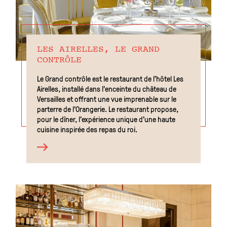
LES AIRELLES, LE GRAND
CONTRÔLE
Le Grand contrôle est le restaurant de l’hôtel Les
Airelles, installé dans l’enceinte du château de
Versailles et offrant une vue imprenable sur le
parterre de l’Orangerie. Le restaurant propose,
pour le dîner, l’expérience unique d’une haute
cuisine inspirée des repas du roi.