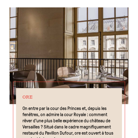
ORE
On entre par la cour des Princes et, depuis les
fenêtres, on admire la cour Royale : comment
rêver d’une plus belle expérience du château de
Versailles ? Situé dans le cadre magnifiquement
restauré du Pavillon Dufour, ore est ouvert à tous