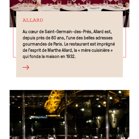
ALLARD
Au cœur de Saint-Germain-des-Prés, Allard est,
depuis près de 80 ans, l’une des belles adresses
gourmandes de Paris. Le restaurant est imprégné
de l’esprit de Marthe Allard, la « mère cuisinière »
qui fonda la maison en 1932.