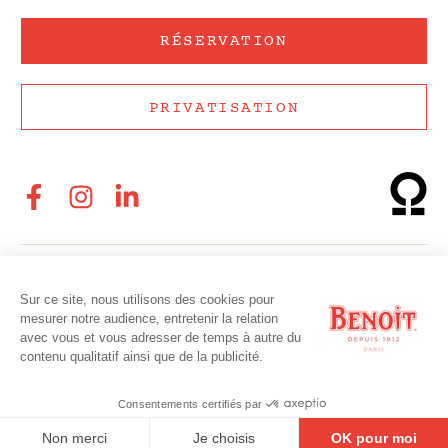
Politique de gestion des cookies
RÉSERVATION
PRIVATISATION
Copyright © 2026 Benoit - Tous droits réservés
Website by
SYMEDIANE