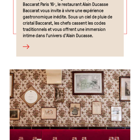
Baccarat Paris 16ᵉ, le restaurant Alain Ducasse
Baccarat vous invite à vivre une expérience
gastronomique inédite. Sous un ciel de pluie de
cristal Baccarat, les chefs cassent les codes
traditionnels et vous offrent une immersion
intime dans l’univers d’Alain Ducasse.