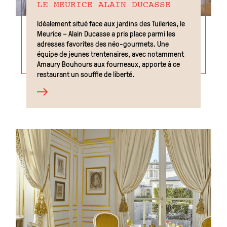
LE MEURICE ALAIN DUCASSE
Idéalement situé face aux jardins des Tuileries, le
Meurice – Alain Ducasse a pris place parmi les
adresses favorites des néo-gourmets. Une
équipe de jeunes trentenaires, avec notamment
Amaury Bouhours aux fourneaux, apporte à ce
restaurant un souffle de liberté.