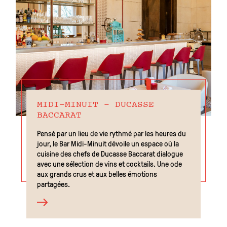
MIDI-MINUIT - DUCASSE
BACCARAT
Pensé par un lieu de vie rythmé par les heures du
jour, le Bar Midi-Minuit dévoile un espace où la
cuisine des chefs de Ducasse Baccarat dialogue
avec une sélection de vins et cocktails. Une ode
aux grands crus et aux belles émotions
partagées.