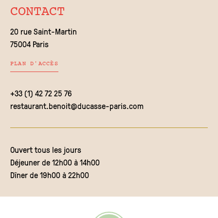
CONTACT
20 rue Saint-Martin
75004 Paris
PLAN D'ACCÈS
+33 (1) 42 72 25 76
restaurant.benoit@ducasse-paris.com
Ouvert tous les jours
Déjeuner de 12h00 à 14h00
Dîner de 19h00 à 22h00