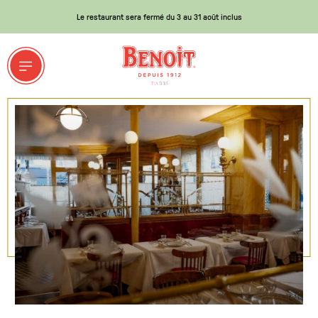
Le restaurant sera fermé du 3 au 31 août inclus
ET GROUPES
a Maison Ducasse