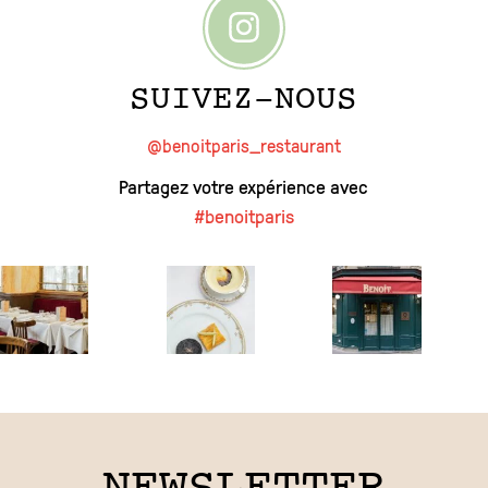
SUIVEZ-NOUS
@benoitparis_restaurant
Partagez votre expérience avec
#benoitparis