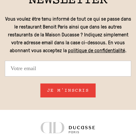
NEWSLETTER
Vous voulez être tenu informé de tout ce qui se passe dans
le restaurant Benoit Paris ainsi que dans les autres
restaurants de la Maison Ducasse ? Indiquez simplement
votre adresse email dans la case ci-dessous. En vous
abonnant vous acceptez la
politique de confidentialité
.
JE M'INSCRIS