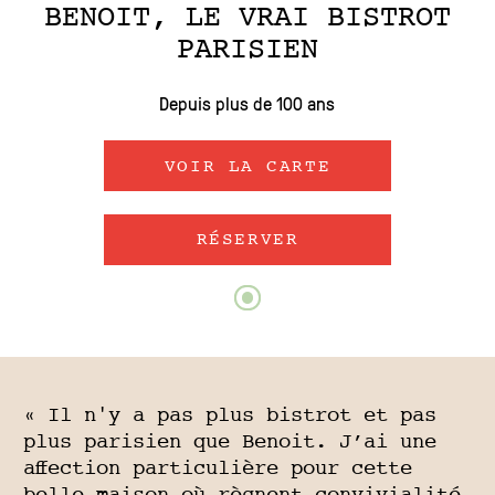
BENOIT, LE VRAI BISTROT
PARISIEN
Depuis plus de 100 ans
VOIR LA CARTE
RÉSERVER
« Il n'y a pas plus bistrot et pas
plus parisien que Benoit. J’ai une
affection particulière pour cette