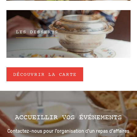
LES DESSERTS
DÉCOUVRIR LA CARTE
ACCUEILLIR VOS ÉVÉNEMENTS
Contactez-nous pour l’organisation d’un repas d’affaires