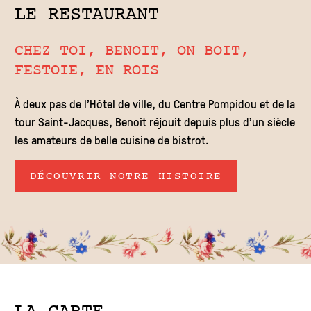
LE RESTAURANT
CHEZ TOI, BENOIT, ON BOIT,
FESTOIE, EN ROIS
À deux pas de l’Hôtel de ville, du Centre Pompidou et de la
tour Saint-Jacques, Benoit réjouit depuis plus d’un siècle
les amateurs de belle cuisine de bistrot.
DÉCOUVRIR NOTRE HISTOIRE