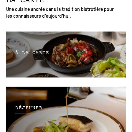
LA CARTE
Une cuisine ancrée dans la tradition bistrotière pour
les connaisseurs d’aujourd’hui.
À LA CARTE
DÉJEUNER