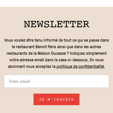
NEWSLETTER
Vous voulez être tenu informé de tout ce qui se passe dans
le restaurant Benoit Paris ainsi que dans les autres
restaurants de la Maison Ducasse ? Indiquez simplement
votre adresse email dans la case ci-dessous. En vous
abonnant vous acceptez la
politique de confidentialité
.
JE M'INSCRIS