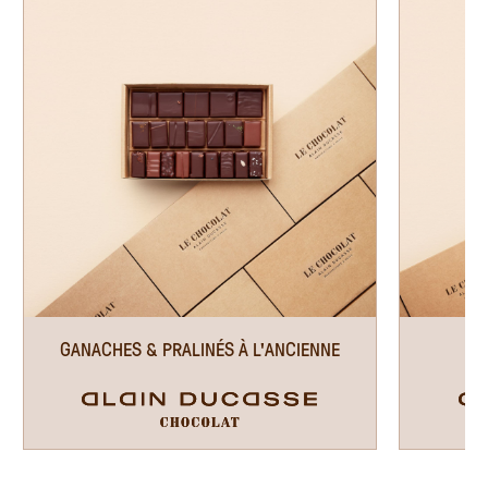
GANACHES & PRALINÉS À L'ANCIENNE