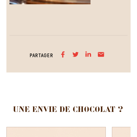
PARTAGER
UNE ENVIE DE
CHOCOLAT ?