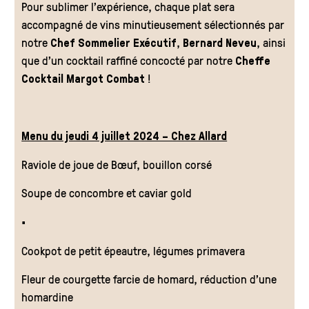
Pour sublimer l’expérience, chaque plat sera
accompagné de vins minutieusement sélectionnés par
notre
Chef Sommelier Exécutif
,
Bernard Neveu
, ainsi
que d’un cocktail raffiné concocté par notre
Cheffe
Cocktail Margot Combat
!
Menu du jeudi 4 juillet 2024 – Chez Allard
Raviole de joue de Bœuf, bouillon corsé
Soupe de concombre et caviar gold
•
Cookpot de petit épeautre, légumes primavera
Fleur de courgette farcie de homard, réduction d’une
homardine