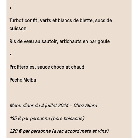
•
Turbot confit, verts et blancs de blette, sucs de
cuisson
Ris de veau au sautoir, artichauts en barigoule
•
Profiteroles, sauce chocolat chaud
Pêche Melba
Menu dîner du 4 juillet 2024 – Chez Allard
135 € par personne (hors boissons)
220 € par personne (avec accord mets et vins)