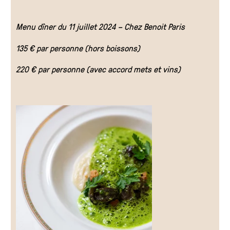
Menu dîner du 11 juillet 2024 – Chez Benoit Paris
FR
135 € par personne (hors boissons)
220 € par personne (avec accord mets et vins)